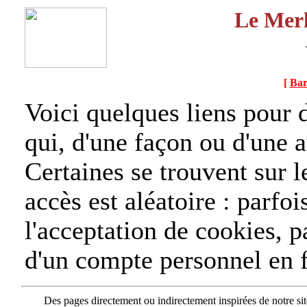
Le Merl
[
Bar
Voici quelques liens pour d
qui, d'une façon ou d'une a
Certaines se trouvent sur l
accès est aléatoire : parfoi
l'acceptation de cookies, p
d'un compte personnel en f
Des pages directement ou indirectement inspirées de notre sit