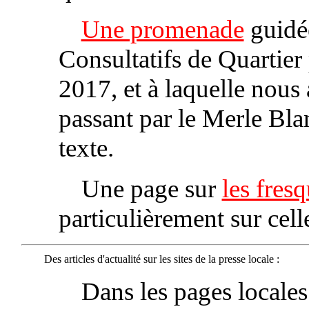
Une promenade
guidée
Consultatifs de Quartier
2017, et à laquelle nous
passant par le Merle Bla
texte.
Une page sur
les fres
particulièrement sur cell
Des articles d'actualité sur les sites de la presse locale :
Dans les pages locale