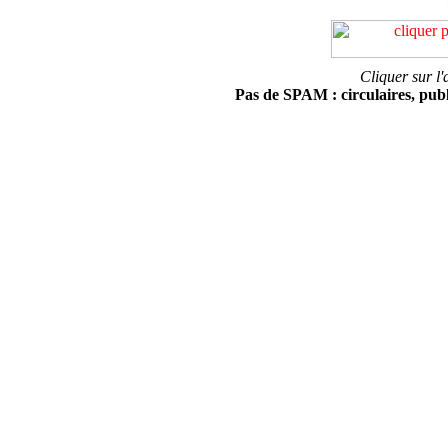
Cliquer sur l'
Pas de SPAM : circulaires, public