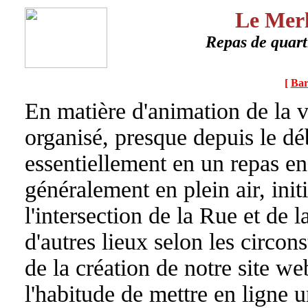
Le Merl
Repas de quart
[
Bar
En matière d'animation de la vi
organisé, presque depuis le dé
essentiellement en un repas e
généralement en plein air, initi
l'intersection de la Rue et de
d'autres lieux selon les circon
de la création de notre site we
l'habitude de mettre en ligne 