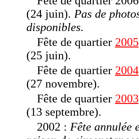
Fête de quartier 2006
(24 juin).
Pas de photo
disponibles.
Fête de quartier
2005
(25 juin).
Fête de quartier
2004
(27 novembre).
Fête de quartier
2003
(13 septembre).
2002 :
Fête annulée 