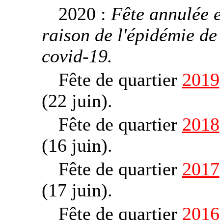
2020 :
Fête annulée 
raison de l'épidémie de
covid‑19.
Fête de quartier
2019
(22 juin).
Fête de quartier
2018
(16 juin).
Fête de quartier
2017
(17 juin).
Fête de quartier
2016