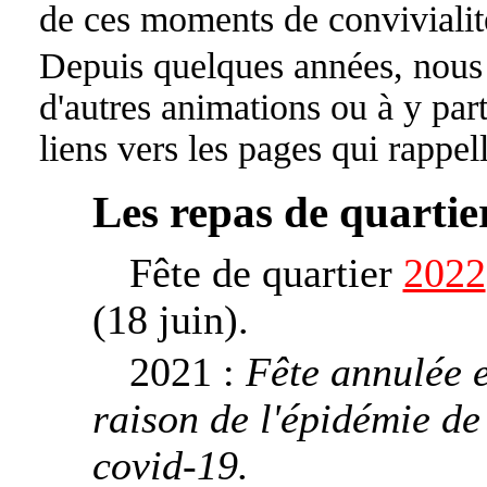
de ces moments de convivialit
Depuis quelques années, nous
d'autres animations ou à y part
liens vers les pages qui rappe
Les repas de quartie
Fête de quartier
2022
(18 juin).
2021 :
Fête annulée 
raison de l'épidémie de
covid‑19.