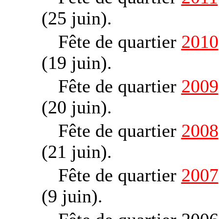
(25 juin).
Fête de quartier
2010
(19 juin).
Fête de quartier
2009
(20 juin).
Fête de quartier
2008
(21 juin).
Fête de quartier
2007
(9 juin).