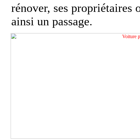
rénover, ses propriétaires 
ainsi un passage.