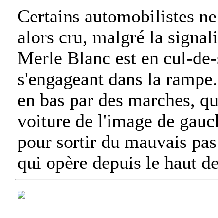
Certains automobilistes ne 
alors cru, malgré la signal
Merle Blanc est en cul-de-
s'engageant dans la rampe. 
en bas par des marches, qu
voiture de l'image de gauc
pour sortir du mauvais pa
qui opère depuis le haut d