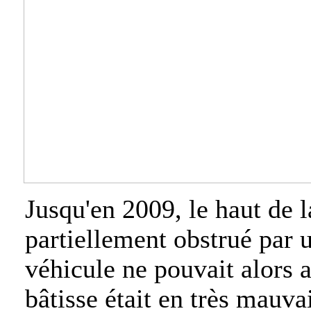
Jusqu'en 2009, le haut de 
partiellement obstrué par 
véhicule ne pouvait alors 
bâtisse était en très mauvai