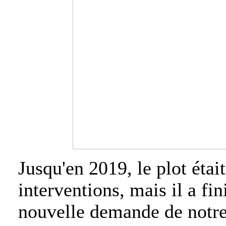
Jusqu'en 2019, le plot étai
interventions, mais il a fin
nouvelle demande de notre 