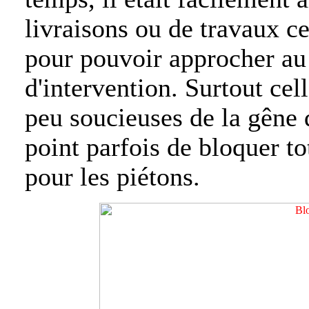
livraisons ou de travaux ce
pour pouvoir approcher au 
d'intervention. Surtout ce
peu soucieuses de la gêne q
point parfois de bloquer t
pour les piétons.