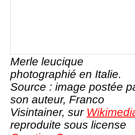
Merle leucique
photographié en Italie.
Source : image postée p
son auteur, Franco
Visintainer, sur
Wikimedi
reproduite sous license