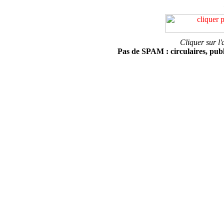
Cliquer sur l'
Pas de SPAM : circulaires, public