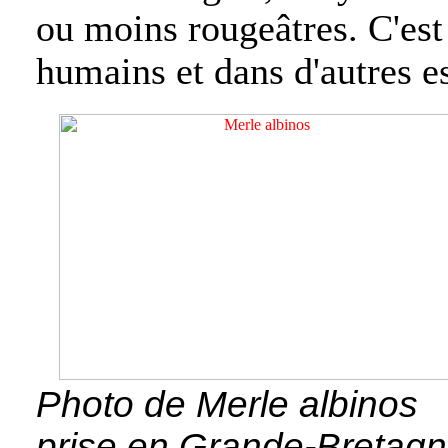
ou moins rougeâtres. C'est
humains et dans d'autres e
Photo de Merle albinos
prise en Grande-Bretag