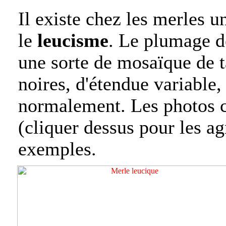
Il existe chez les merles u
le
leucisme
. Le plumage d
une sorte de mosaïque de t
noires, d'étendue variable,
normalement. Les photos c
(cliquer dessus pour les ag
exemples.