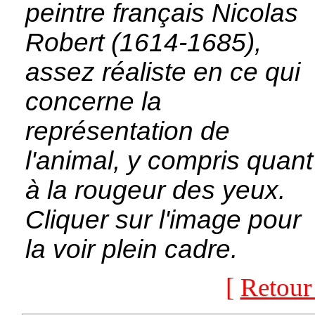
peintre français Nicolas
Robert (1614-1685),
assez réaliste en ce qui
concerne la
représentation de
l'animal, y compris quant
à la rougeur des yeux.
Cliquer sur l'image pour
la voir plein cadre.
[
Retour