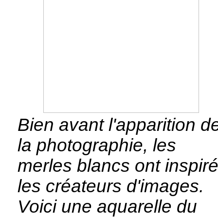
Bien avant l'apparition d
la photographie, les
merles blancs ont inspir
les créateurs d'images.
Voici une aquarelle du