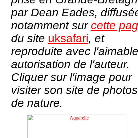
par Dean Eades, diffusé
notamment sur
cette pa
du site
uksafari
, et
reproduite avec l'aimabl
autorisation de l'auteur.
Cliquer sur l'image pour
visiter son site de photos
de nature.