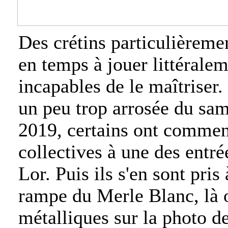
Des crétins particulièreme
en temps à jouer littéralem
incapables de le maîtriser.
un peu trop arrosée du sa
2019, certains ont commen
collectives à une des entrée
Lor. Puis ils s'en sont pris
rampe du Merle Blanc, là o
métalliques sur la photo de