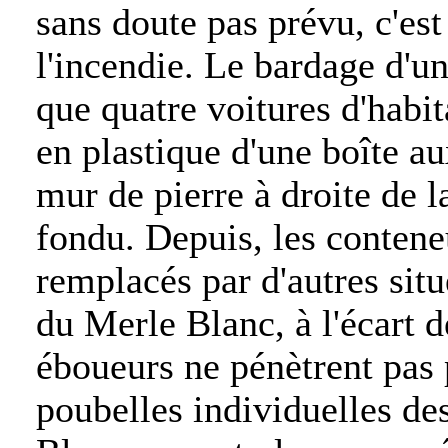
sans doute pas prévu, c'est
l'incendie. Le bardage d'un
que quatre voitures d'habit
en plastique d'une boîte aux
mur de pierre à droite de 
fondu. Depuis, les contene
remplacés par d'autres situ
du Merle Blanc, à l'écart 
éboueurs ne pénètrent pas p
poubelles individuelles des