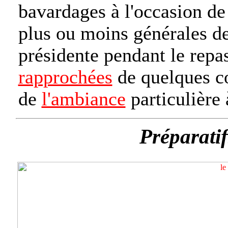
bavardages à l'occasion de 
plus ou moins générales d
présidente pendant le repa
rapprochées
de quelques c
de
l'ambiance
particulière 
Préparatif