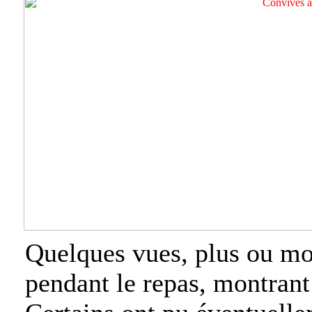
Quelques vues, plus ou mo
pendant le repas, montrant