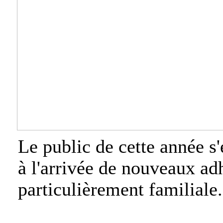
Le public de cette année s'
à l'arrivée de nouveaux ad
particulièrement familiale