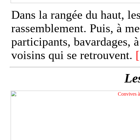
Dans la rangée du haut, les
rassemblement. Puis, à mes
participants, bavardages, à
voisins qui se retrouvent.
Les