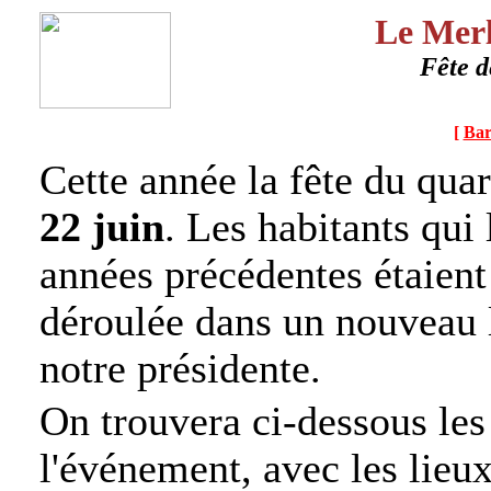
Le Merl
Fête d
[
Bar
Cette année la fête du quar
22 juin
. Les habitants qui 
années précédentes étaient 
déroulée dans un nouveau l
notre présidente.
On trouvera ci-dessous le
l'événement, avec les lieux